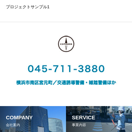
プロジェクトサンプル1
COMPANY
SERVICE
会社案内
事業内容