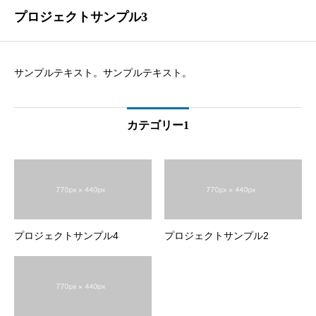
プロジェクトサンプル3
サンプルテキスト。サンプルテキスト。
カテゴリー1
プロジェクトサンプル4
プロジェクトサンプル2