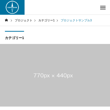
プロジェクト
カテゴリー1
プロジェクトサンプル3
カテゴリー1